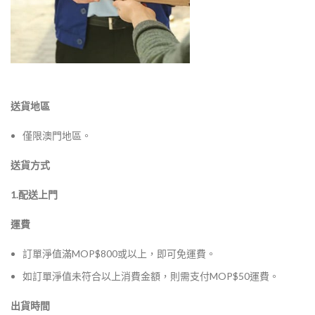
送貨地區
僅限澳門地區。
送貨方式
1.配送上門
運費
訂單淨值滿MOP$800或以上，即可免運費。
如訂單淨值未符合以上消費金額，則需支付MOP$50運費。
出貨時間