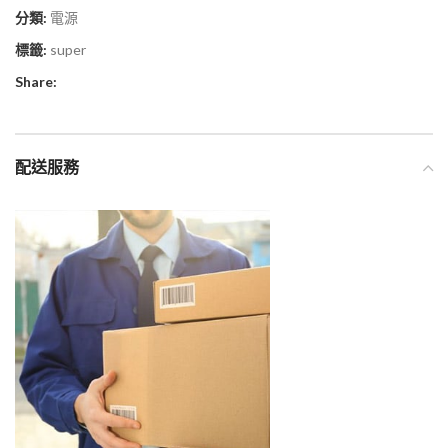
分類:
電源
標籤:
super
Share:
配送服務