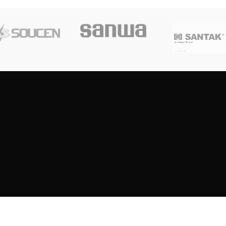
Copyright
2023
SOUTH CENTRE ELECTRIONCIS
All rights reserved.