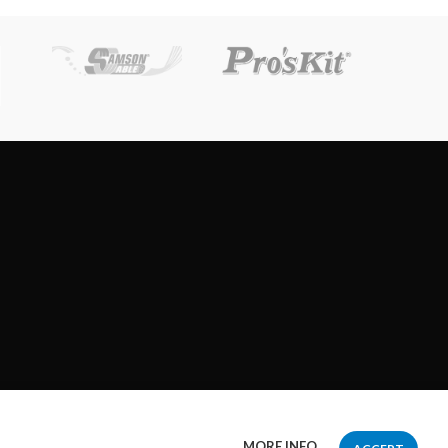
MORE INFO