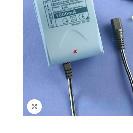
Click to enlarge