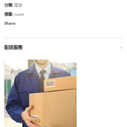
分類:
電源
標籤:
super
Share:
配送服務