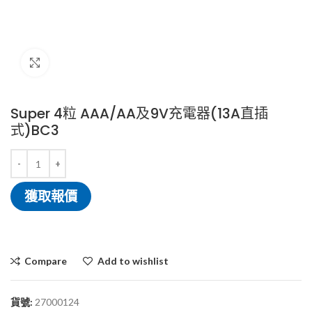
Click to enlarge
Super 4粒 AAA/AA及9V充電器(13A直插
式)BC3
獲取報價
Compare
Add to wishlist
貨號:
27000124