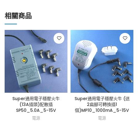
相關商品
Super通用電子穩壓火牛
Super通用電子穩壓火牛 (送
(13A插頭)配散插
2扁腳可轉換插1
SP50_5.0A_5-15V
個)MP10_1000mA_5-15V
電源
電源