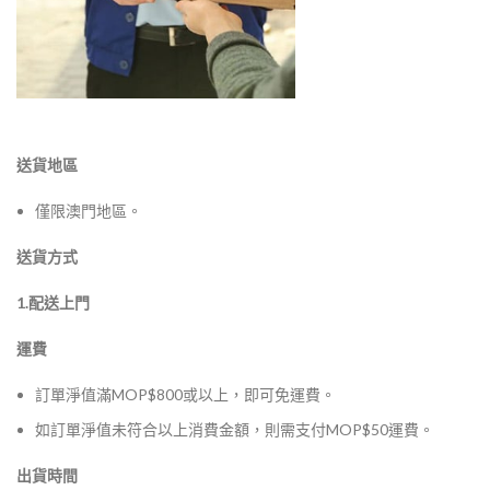
送貨地區
僅限澳門地區。
送貨方式
1.配送上門
運費
訂單淨值滿MOP$800或以上，即可免運費。
如訂單淨值未符合以上消費金額，則需支付MOP$50運費。
出貨時間