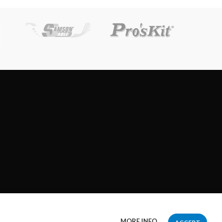
MORE INFO