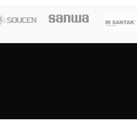
Copyright
2023
SOUTH CENTRE ELECTRIONCIS
All rights reserved.