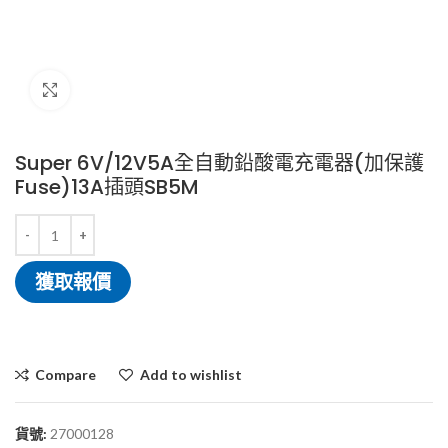
Click to enlarge
Super 6V/12V5A全自動鉛酸電充電器(加保護
Fuse)13A插頭SB5M
獲取報價
Compare
Add to wishlist
貨號:
27000128