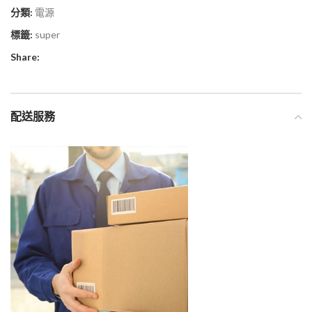
分類:
電源
標籤:
super
Share:
配送服務