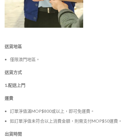
送貨地區
僅限澳門地區。
送貨方式
1.配送上門
運費
訂單淨值滿MOP$800或以上，即可免運費。
如訂單淨值未符合以上消費金額，則需支付MOP$50運費。
出貨時間