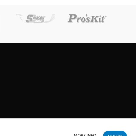
MORE INFO