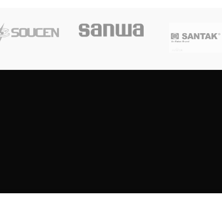
Copyright
2023
SOUTH CENTRE ELECTRIONCIS
All rights reserved.