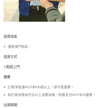
送貨地區
僅限澳門地區。
送貨方式
1.配送上門
運費
訂單淨值滿MOP$800或以上，即可免運費。
如訂單淨值未符合以上消費金額，則需支付MOP$50運費。
出貨時間