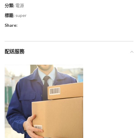
分類:
電源
標籤:
super
Share:
配送服務