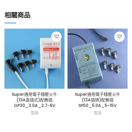
相關商品
Super通用電子穩壓火牛
Super通用電子穩壓火牛
(13A直插式)配散插
(13A插頭)配散插
GP30_3.0A_2.7-6V
SP50_5.0A_5-15V
電源
電源