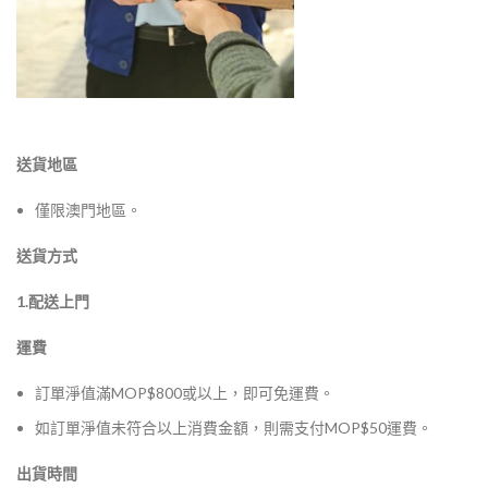
送貨地區
僅限澳門地區。
送貨方式
1.配送上門
運費
訂單淨值滿MOP$800或以上，即可免運費。
如訂單淨值未符合以上消費金額，則需支付MOP$50運費。
出貨時間