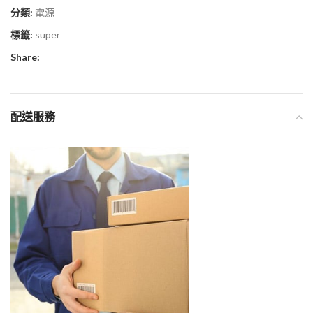
分類:
電源
標籤:
super
Share:
配送服務