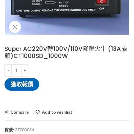
Click to enlarge
Super AC220V轉100V/110V降壓火牛 (13A插
頭)CT1000SD_1000W
獲取報價
Compare
Add to wishlist
貨號:
27000084