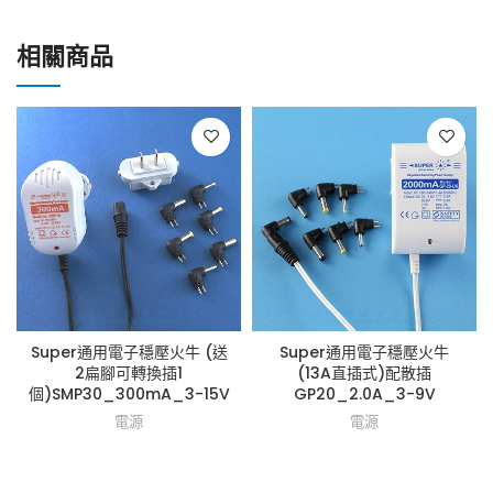
相關商品
Super通用電子穩壓火牛 (送
Super通用電子穩壓火牛
2扁腳可轉換插1
(13A直插式)配散插
個)SMP30_300mA_3-15V
GP20_2.0A_3-9V
電源
電源