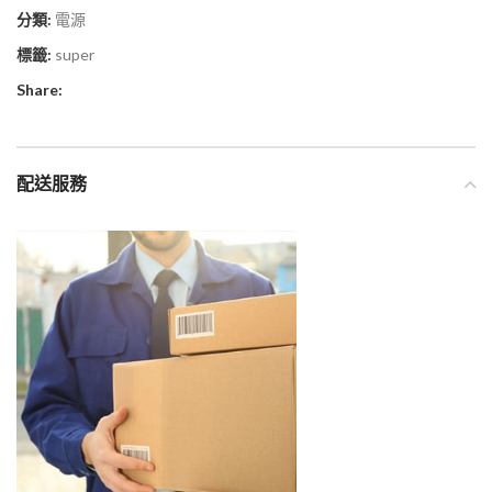
分類:
電源
標籤:
super
Share:
配送服務