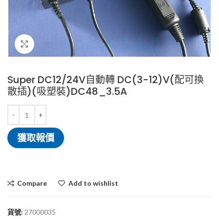
Click to enlarge
Super DC12/24V自動轉 DC(3-12)V(配可換
散插)(吸塑裝)DC48_3.5A
獲取報價
Compare
Add to wishlist
貨號:
27000035