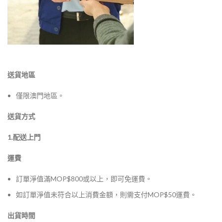
送貨地區
僅限澳門地區。
送貨方式
1.配送上門
運費
訂單淨值滿MOP$800或以上，即可免運費。
如訂單淨值未符合以上消費金額，則需支付MOP$50運費。
出貨時間