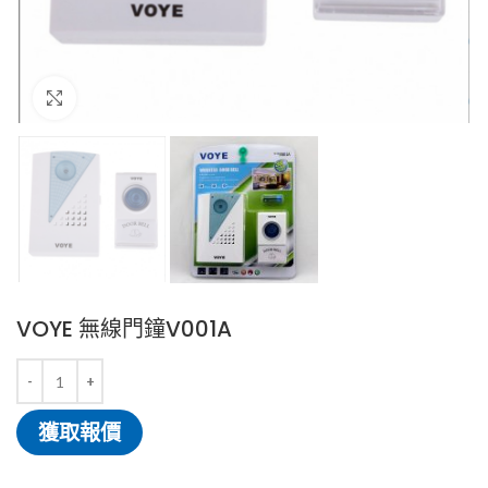
Click to enlarge
VOYE 無線門鐘V001A
獲取報價