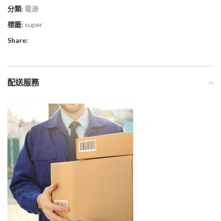
分類:
電源
標籤:
super
Share:
配送服務