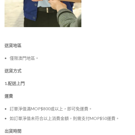
送貨地區
僅限澳門地區。
送貨方式
1.配送上門
運費
訂單淨值滿MOP$800或以上，即可免運費。
如訂單淨值未符合以上消費金額，則需支付MOP$50運費。
出貨時間