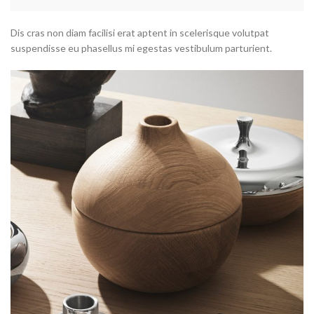
Dis cras non diam facilisi erat aptent in scelerisque volutpat
suspendisse eu phasellus mi egestas vestibulum parturient.