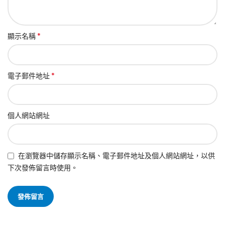
*
顯示名稱
*
電子郵件地址
個人網站網址
在瀏覽器中儲存顯示名稱、電子郵件地址及個人網站網址，以供
下次發佈留言時使用。