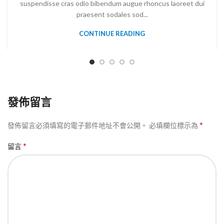
suspendisse cras odio bibendum augue rhoncus laoreet dui
praesent sodales sod...
CONTINUE READING
發佈留言
*
發佈留言必須填寫的電子郵件地址不會公開。
必填欄位標示為
*
留言