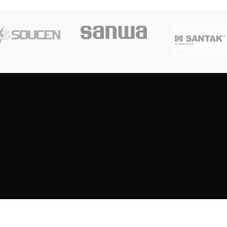
Copyright
2023
SOUTH CENTRE ELECTRIONCIS
All rights reserved.