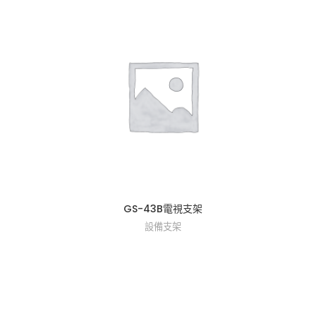
GS-43B電視支架
設備支架