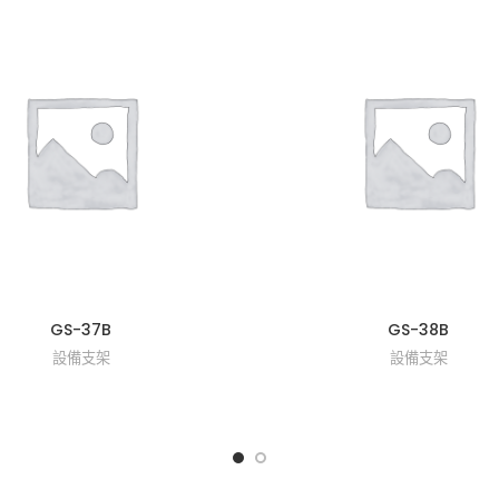
GS-37B
GS-38B
設備支架
設備支架